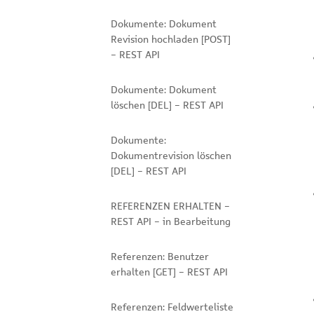
Dokumente: Dokument
Revision hochladen [POST]
- REST API
Dokumente: Dokument
löschen [DEL] - REST API
Dokumente:
Dokumentrevision löschen
[DEL] - REST API
REFERENZEN ERHALTEN -
REST API - in Bearbeitung
Referenzen: Benutzer
erhalten [GET] - REST API
Referenzen: Feldwerteliste