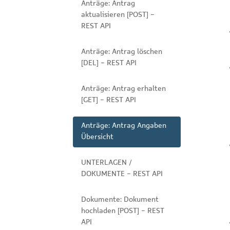
Anträge: Antrag
aktualisieren [POST] -
REST API
Anträge: Antrag löschen
[DEL] - REST API
Anträge: Antrag erhalten
[GET] - REST API
Anträge: Antrag Angaben
Übersicht
UNTERLAGEN /
DOKUMENTE - REST API
Dokumente: Dokument
hochladen [POST] - REST
API