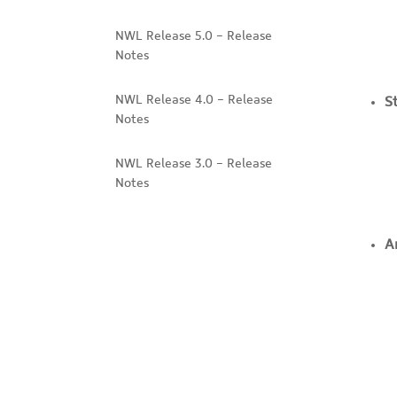
NWL Release 5.0 - Release
Notes
NWL Release 4.0 - Release
S
Notes
NWL Release 3.0 - Release
Notes
A