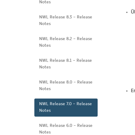
Notes
Ü
NWL Release 8.3 - Release
Notes
NWL Release 8.2 - Release
Notes
NWL Release 8.1 - Release
Notes
NWL Release 8.0 - Release
Notes
E
NWL Release 7.0 - Release
Notes
NWL Release 6.0 - Release
Notes