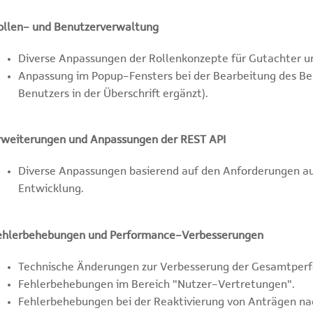
ollen- und Benutzerverwaltung
Diverse Anpassungen der Rollenkonzepte für Gutachter u
Anpassung im Popup-Fensters bei der Bearbeitung des B
Benutzers in der Überschrift ergänzt).
rweiterungen und Anpassungen der REST API
Diverse Anpassungen basierend auf den Anforderungen a
Entwicklung.
ehlerbehebungen und Performance-Verbesserungen
Technische Änderungen zur Verbesserung der Gesamtper
Fehlerbehebungen im Bereich "Nutzer-Vertretungen".
Fehlerbehebungen bei der Reaktivierung von Anträgen na