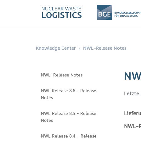
Knowledge Center
NWL-Release Notes
NWL
NWL-Release Notes
NWL Release 8.6 - Release
Letzte
Notes
Liefer
NWL Release 8.5 - Release
Notes
NWL-Re
NWL Release 8.4 - Release