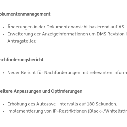
okumentenmanagement
Änderungen in der Dokumentenansicht basierend auf AS
Erweiterung der Anzeigeinformationen um DMS Revision I
Antragsteller.
achforderungsbericht
Neuer Bericht für Nachforderungen mit relevanten Inform
eitere Anpassungen und Optimierungen
Erhöhung des Autosave-Intervalls auf 180 Sekunden.
Implementierung von IP-Restriktionen (Black-/Whitelistin