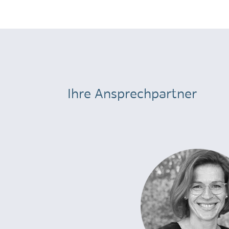
Ihre Ansprechpartner